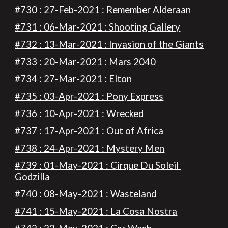
#730 : 27-Feb-2021 : Remember Alderaan
#731 : 06-Mar-2021 : Shooting Gallery
#732 : 13-Mar-2021 : Invasion of the Giants
#733 : 20-Mar-2021 : Mars 2040
#734 : 27-Mar-2021 : Elton
#735 : 03-Apr-2021 : Pony Express
#736 : 10-Apr-2021 : Wrecked
#737 : 17-Apr-2021 : Out of Africa
#738 : 24-Apr-2021 : Mystery Men
#739 : 01-May-2021 : Cirque Du Soleil 
Godzilla
#740 : 08-May-2021 : Wasteland
#741 : 15-May-2021 : La Cosa Nostra